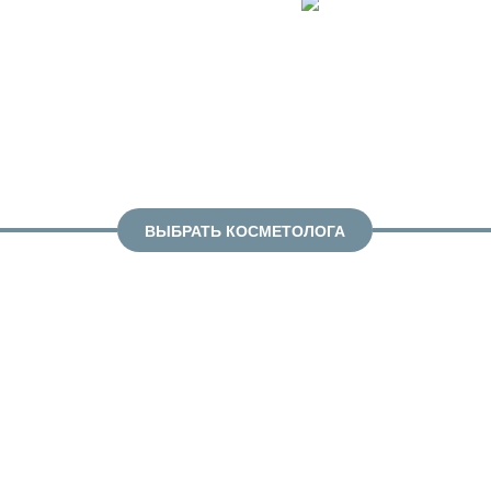
ВЫБРАТЬ КОСМЕТОЛОГА