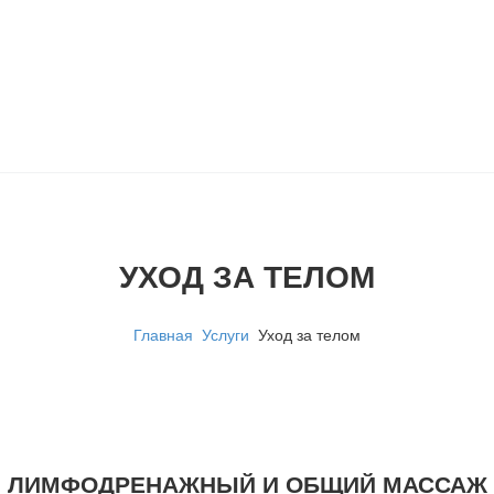
УХОД ЗА ТЕЛОМ
Главная
Услуги
Уход за телом
ЛИМФОДРЕНАЖНЫЙ И ОБЩИЙ МАССАЖ