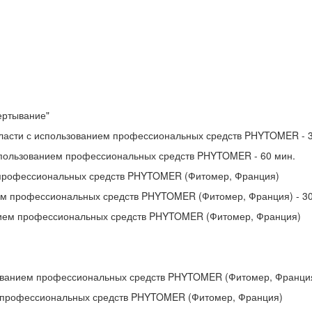
ертывание"
асти с использованием профессиональных средств PHYTOMER - 3
ользованием профессиональных средств PHYTOMER - 60 мин.
 профессиональных средств PHYTOMER (Фитомер, Франция)
ем профессиональных средств PHYTOMER (Фитомер, Франция) - 30
нием профессиональных средств PHYTOMER (Фитомер, Франция)
ованием профессиональных средств PHYTOMER (Фитомер, Франция)
м профессиональных средств PHYTOMER (Фитомер, Франция)