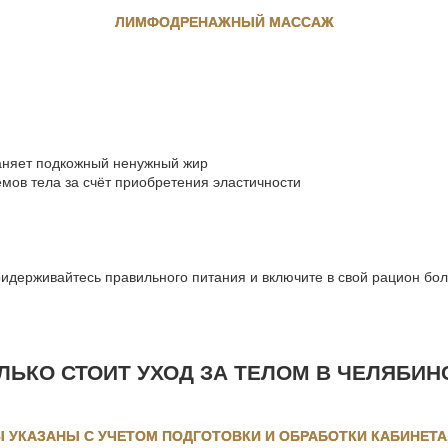
ЛИМФОДРЕНАЖНЫЙ
МАССАЖ
раняет подкожный ненужный жир
мов тела за счёт приобретения эластичности
идерживайтесь правильного питания и включите в свой рацион бо
ЛЬКО СТОИТ УХОД ЗА ТЕЛОМ В ЧЕЛЯБИН
 УКАЗАНЫ С УЧЕТОМ ПОДГОТОВКИ И ОБРАБОТКИ КАБИНЕТА