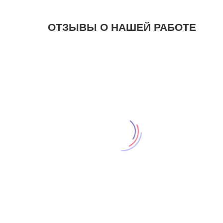
ОТЗЫВЫ О НАШЕЙ РАБОТЕ