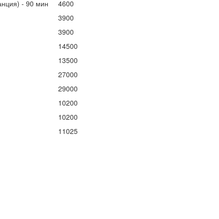
нция) - 90 мин
4600
3900
3900
14500
13500
27000
29000
10200
10200
11025