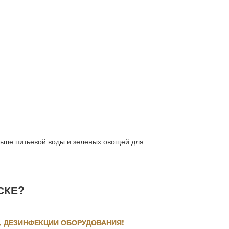
льше питьевой воды и зеленых овощей для
СКЕ?
, ДЕЗИНФЕКЦИИ ОБОРУДОВАНИЯ!